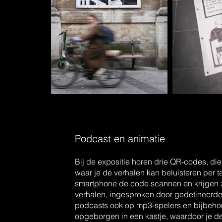
Podcast en animatie
Bij de expositie horen drie QR-codes, di
waar je de verhalen kan beluisteren per 
smartphone de code scannen en krijgen zo
verhalen, ingesproken door gedetineerde
podcasts ook op mp3-spelers en bijbeho
opgeborgen in een kastje, waardoor je d