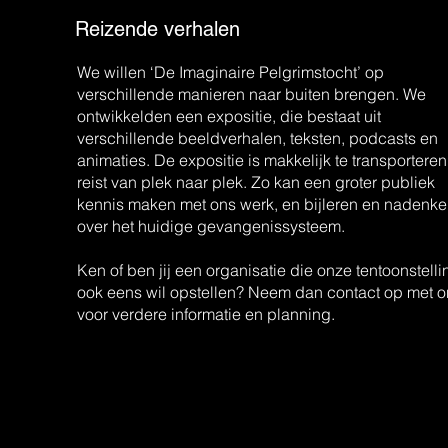
Reizende verhalen
We willen ‘De Imaginaire Pelgrimstocht’ op
verschillende manieren naar buiten brengen. We
ontwikkelden een expositie, die bestaat uit
verschillende beeldverhalen, teksten, podcasts en
animaties. De expositie is makkelijk te transporteren
reist van plek naar plek. Zo kan een groter publiek
kennis maken met ons werk, en bijleren en nadenk
over het huidige gevangenissysteem.
Ken of ben jij een organisatie die onze tentoonstelli
ook eens wil opstellen? Neem dan contact op met o
voor verdere informatie en planning.