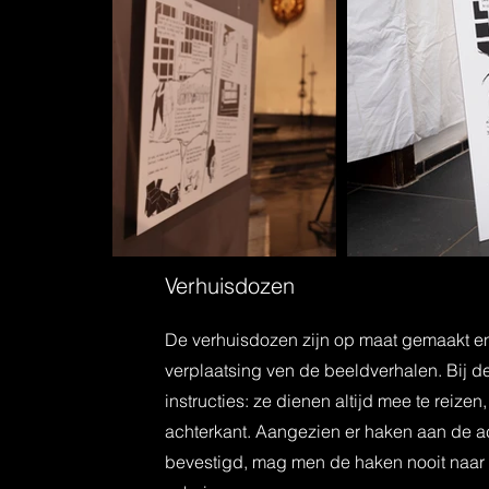
Verhuisdozen
De verhuisdozen zijn op maat gemaakt en
verplaatsing ven de beeldverhalen. Bij 
instructies: ze dienen altijd mee te reize
achterkant. Aangezien er haken aan de ac
bevestigd, mag men de haken nooit naar 