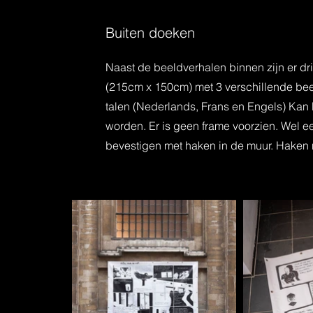
Buiten doeken
Naast de beeldverhalen binnen zijn er d
(215cm x 150cm) met 3 verschillende bee
talen (Nederlands, Frans en Engels) Kan
worden. Er is geen frame voorzien. Wel ee
bevestigen met haken in de muur. Haken n