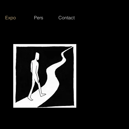
Expo
Pers
Contact