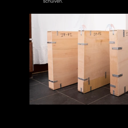
schuiven.