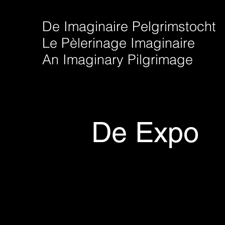
De Imaginaire Pelgrimstocht
Le Pèlerinage Imaginaire
An Imaginary Pilgrimage
De Expo