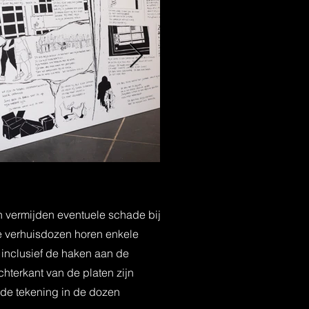
 vermijden eventuele schade bij
de verhuisdozen horen enkele
n, inclusief de haken aan de
hterkant van de platen zijn
de tekening in de dozen