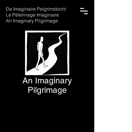
De Imaginaire Pelgrimstocht
Le Pèlerinage Imaginaire
An Imaginary Pilgrimage
An Imaginary
Pilgrimage