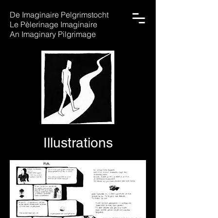
De Imaginaire Pelgrimstocht
Le Pèlerinage Imaginaire
An Imaginary Pilgrimage
Illustrations